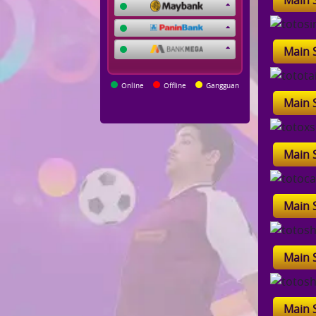
Main 
Main 
Online
Offline
Gangguan
Main 
Main 
Main 
Main 
Main 