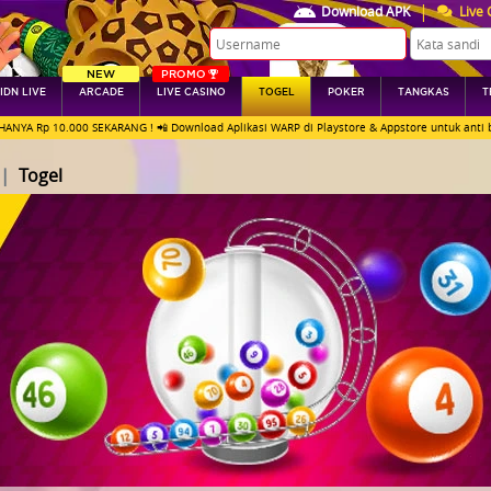
|
Download APK
Live 
NEW
PROMO
IDN LIVE
ARCADE
LIVE CASINO
TOGEL
POKER
TANGKAS
T
10.000 SEKARANG ! 📲 Download Aplikasi WARP di Playstore & Appstore untuk anti blokir 
Togel