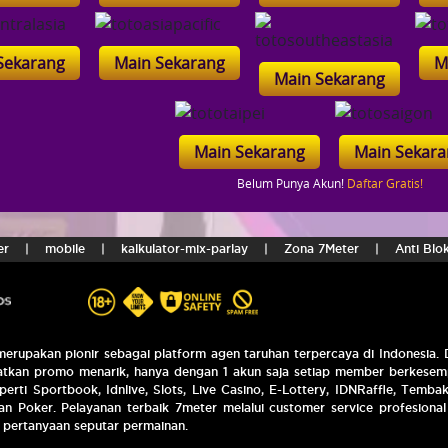
Sekarang
Main Sekarang
M
Main Sekarang
Main Sekarang
Main Sekar
Belum Punya Akun!
Daftar Gratis!
er
|
mobile
|
kalkulator-mix-parlay
|
Zona 7Meter
|
Anti Blok
erupakan pionir sebagai platform agen taruhan terpercaya di Indonesia. 
tkan promo menarik, hanya dengan 1 akun saja setiap member berkesem
ti Sportbook, Idnlive, Slots, Live Casino, E-Lottery, IDNRaffle, Tembak
an Poker. Pelayanan terbaik 7meter melalui customer service profesional
 pertanyaan seputar permainan.