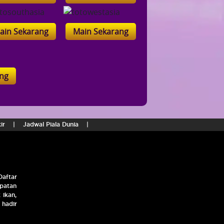
ain Sekarang
Main Sekarang
ang
ir
|
Jadwal Piala Dunia
|
Daftar
patan
 ikan,
 hadir