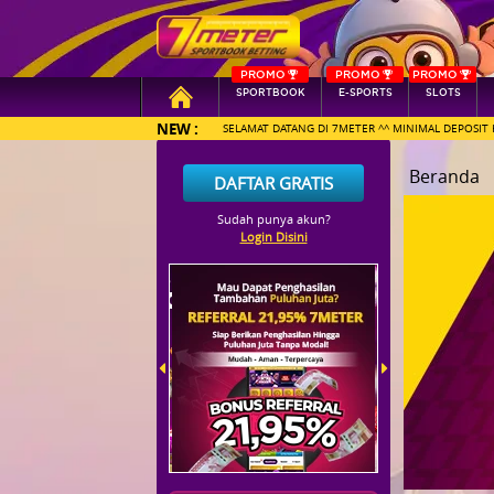
PROMO
PROMO
PROMO
SPORTBOOK
E-SPORTS
SLOTS
NEW :
SELAMAT DATANG DI 7METER ^^ MINIMAL DEPOSIT HANYA Rp 
Beranda
DAFTAR GRATIS
Sudah punya akun?
Login Disini