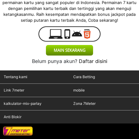
permainan kartu yang sangat populer di Indonesia. Permainan 7 kartu
dengan pemilihan kartu terbaik dan tertinggi yang akan menguji
ketangkasanmu. Raih kesempatan mendapatkan bonus jackpot pada
setiap putaran kartu terbaik Anda, Coba sekarang!
MAIN SEKARANG
Belum punya akun?
Daftar disini
Tentang kami
Cara Betting
Link 7meter
mobile
kalkulator-mix-parlay
Zona 7Meter
Anti Blokir