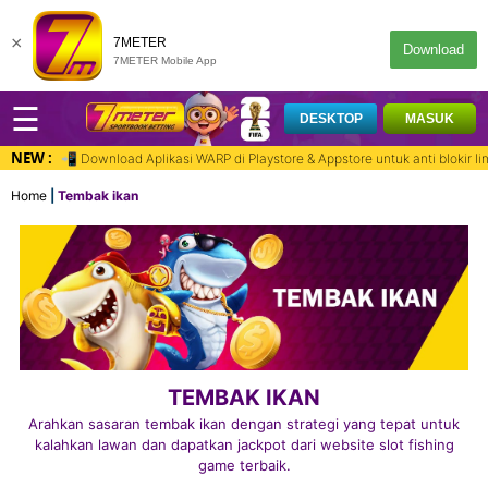
×
7METER
Download
7METER Mobile App
☰
DESKTOP
MASUK
NEW :
! 📲 Download Aplikasi WARP di Playstore & Appstore untuk anti blokir link 
Home
Tembak ikan
TEMBAK IKAN
Arahkan sasaran tembak ikan dengan strategi yang tepat untuk
kalahkan lawan dan dapatkan jackpot dari website slot fishing
game terbaik.